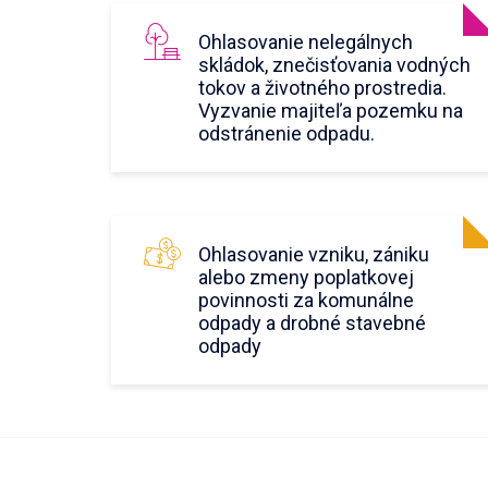
Ohlasovanie nelegálnych
skládok, znečisťovania vodných
tokov a životného prostredia.
Vyzvanie majiteľa pozemku na
odstránenie odpadu.
Ohlasovanie vzniku, zániku
alebo zmeny poplatkovej
povinnosti za komunálne
odpady a drobné stavebné
odpady