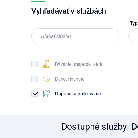
Vyhľadávať v službách
Typ
Bývanie, majetok, sídlo
Dane, financie
Doprava a parkovanie
Dostupné služby
:
D