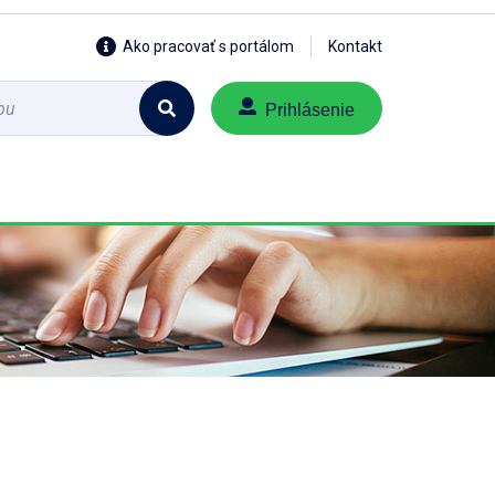
Ako pracovať s portálom
Kontakt
Prihlásenie