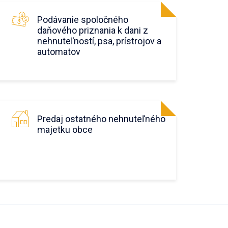
Podávanie spoločného
daňového priznania k dani z
nehnuteľností, psa, prístrojov a
automatov
Predaj ostatného nehnuteľného
majetku obce