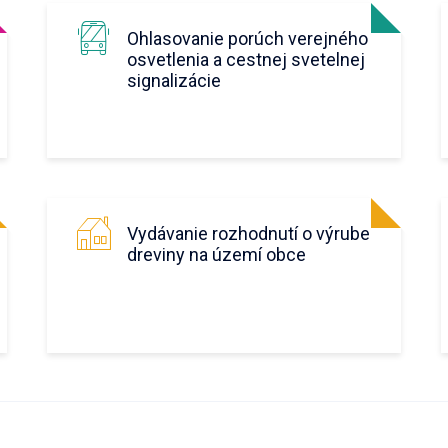
Ohlasovanie porúch verejného
osvetlenia a cestnej svetelnej
signalizácie
Vydávanie rozhodnutí o výrube
dreviny na území obce