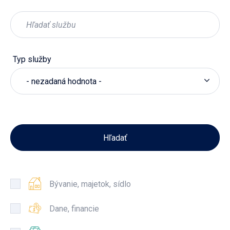
Typ služby
- nezadaná hodnota -
Bývanie, majetok, sídlo
Dane, financie