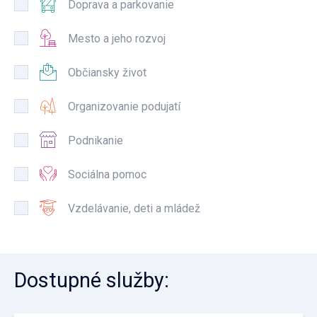
Doprava a parkovanie
Mesto a jeho rozvoj
Občiansky život
Organizovanie podujatí
Podnikanie
Sociálna pomoc
Vzdelávanie, deti a mládež
Dostupné služby
: