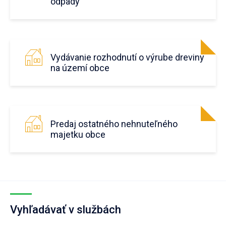
odpady
Vydávanie rozhodnutí o výrube dreviny
na území obce
Predaj ostatného nehnuteľného
majetku obce
Vyhľadávať v službách