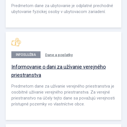
Predmetom dane za ubytovanie je odplatné prechodné
ubytovanie fyzickej osoby v ubytovacom zariadení.
Dane a poplatky
INFOSLUŽBA
Informovanie o dani za užívanie verejného
priestranstva
Predmetom dane za užívanie verejného priestranstva je
osobitné užívanie verejného priestranstva. Za verejné
priestranstvo na účely tejto dane sa považujú verejnosti
prístupné pozemky vo vlastníctve obce.