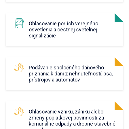
Ohlasovanie porúch verejného
osvetlenia a cestnej svetelnej
signalizácie
Podávanie spoločného daňového
priznania k dani z nehnuteľností, psa,
prístrojov a automatov
Ohlasovanie vzniku, zániku alebo
zmeny poplatkovej povinnosti za
komunálne odpady a drobné stavebné