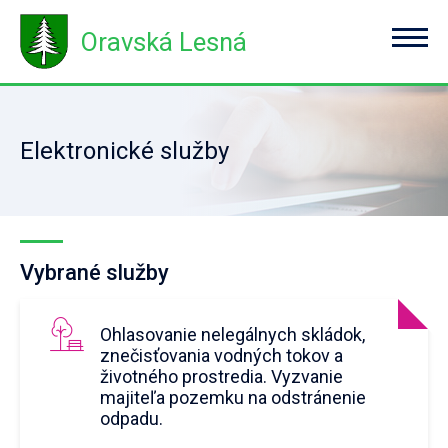
Oravská Lesná
Elektronické služby
Vybrané služby
Ohlasovanie nelegálnych skládok,
znečisťovania vodných tokov a
životného prostredia. Vyzvanie
majiteľa pozemku na odstránenie
odpadu.