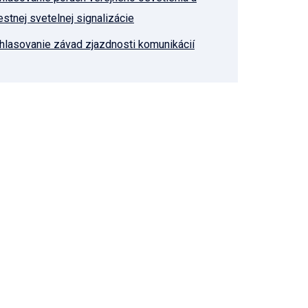
estnej svetelnej signalizácie
hlasovanie závad zjazdnosti komunikácií