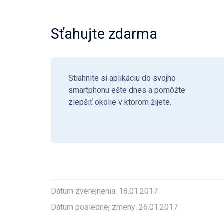
Sťahujte zdarma
Stiahnite si aplikáciu do svojho
smartphonu ešte dnes a pomôžte
zlepšiť okolie v ktorom žijete.
Dátum zverejnenia: 18.01.2017
Dátum poslednej zmeny: 26.01.2017