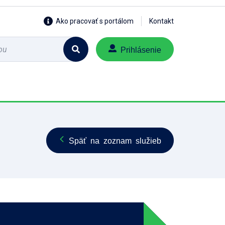
Ako pracovať s portálom
Kontakt
Prihlásenie
Späť na zoznam služieb